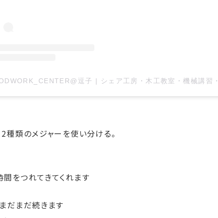
て2種類のメジャーを使い分ける。
時間をつれてきてくれます
、まだまだ続きます