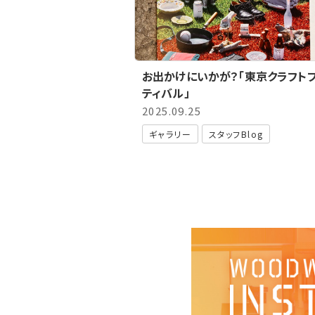
お出かけにいかが？「東京クラフト
ティバル」
2025.09.25
ギャラリー
スタッフBlog