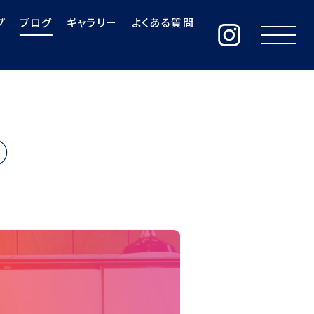
プ
ブログ
ギャラリー
よくある質問
③