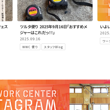
フェス
ツルタ便り 2025年9月16日「おすすめメ
いよ
ジャーはこれだっ！！」
2025
2025.09.16
ワー
WWC 便り
スタッフBlog