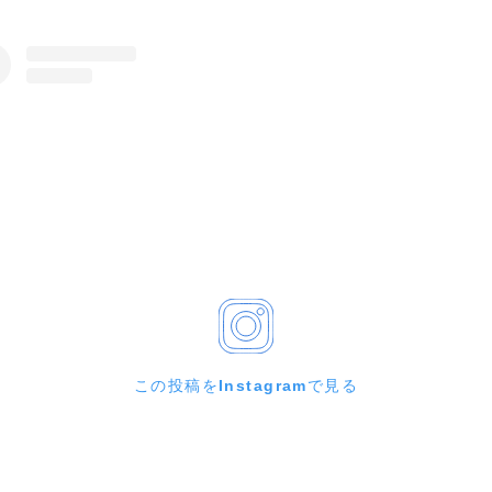
この投稿をInstagramで見る