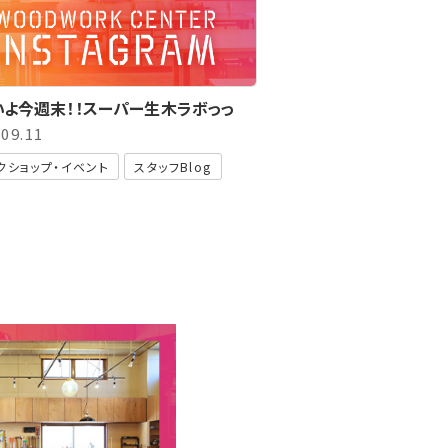
いよ今週末！！スーパー生木ラボっっ
.09.11
クショップ・イベント
スタッフBlog