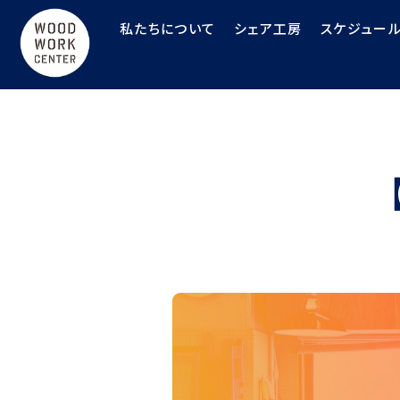
私たちについて
シェア工房
スケジュー