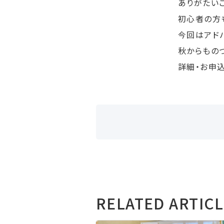
ありがたいこ
初心者の方
今回はアド
秋からもの
詳細・お申
RELATED ARTIC