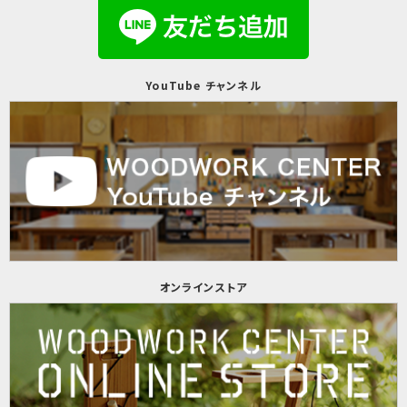
YouTube チャンネル
オンラインストア