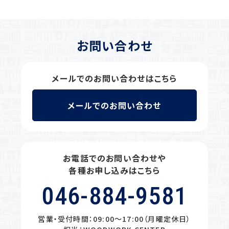
お問い合わせ
メールでのお問い合わせはこちら
メールでのお問い合わせ
お電話でのお問い合わせや
各種お申し込みはこちら
046-884-9581
営業・受付時間：09:00〜17:00（月曜定休日）