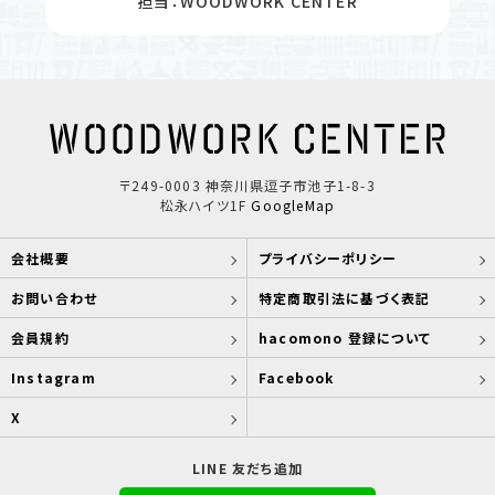
担当：WOODWORK CENTER
〒249-0003 神奈川県逗子市池子1-8-3
松永ハイツ1F
GoogleMap
会社概要
プライバシーポリシー
お問い合わせ
特定商取引法に基づく表記
会員規約
hacomono 登録について
Instagram
Facebook
X
LINE 友だち追加