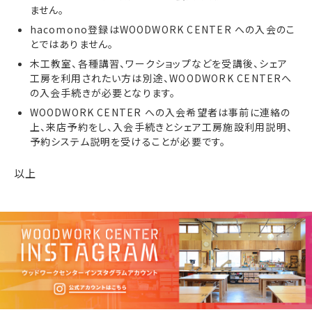
ません。
hacomono登録はWOODWORK CENTER への入会のこ
とではありません。
木工教室、各種講習、ワークショップなどを受講後、シェア
工房を利用されたい方は別途、WOODWORK CENTERへ
の入会手続きが必要となります。
WOODWORK CENTER への入会希望者は事前に連絡の
上、来店予約をし、入会手続きとシェア工房施設利用説明、
予約システム説明を受けることが必要です。
以上