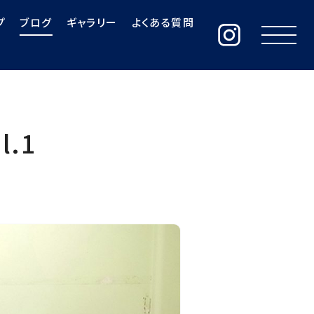
プ
ブログ
ギャラリー
よくある質問
.1