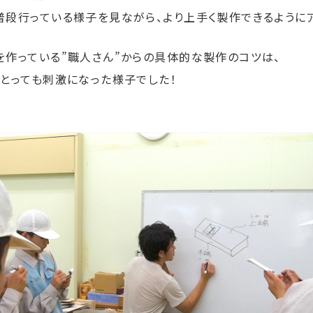
普段行っている様子を見ながら、より上手く製作できるようにア
を作っている”職人さん”からの具体的な製作のコツは、
、とっても刺激になった様子でした！