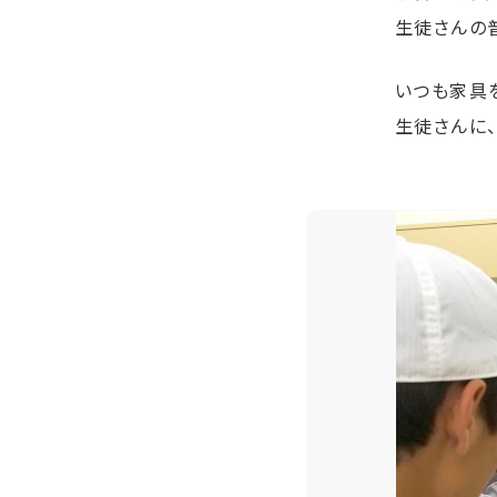
生徒さんの
いつも家具
生徒さんに