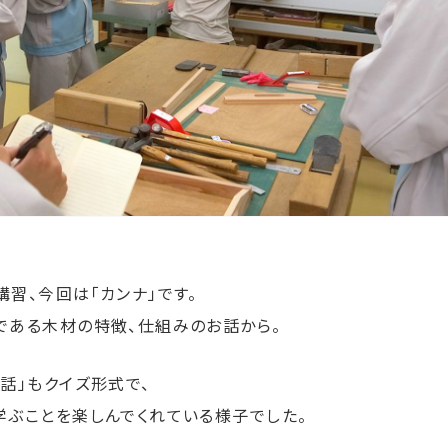
習、今回は「カンナ」です。
である木材の特徴、仕組みのお話から。
話」もクイズ形式で、
学ぶことを楽しんでくれている様子でした。