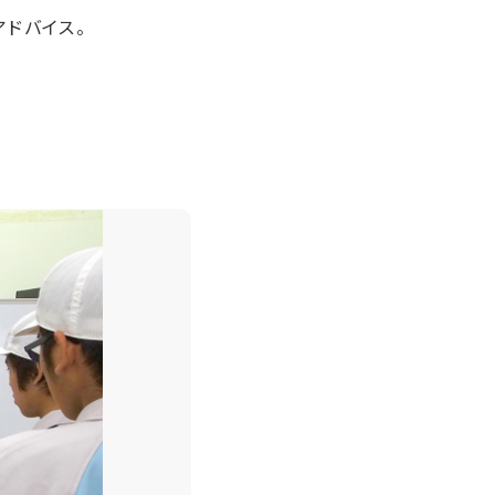
ドバイス。