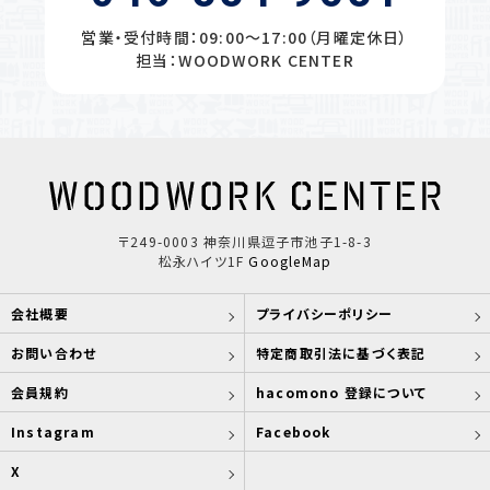
営業・受付時間：09:00〜17:00（月曜定休日）
担当：WOODWORK CENTER
〒249-0003 神奈川県逗子市池子1-8-3
松永ハイツ1F
GoogleMap
会社概要
プライバシーポリシー
お問い合わせ
特定商取引法に基づく表記
会員規約
hacomono 登録について
Instagram
Facebook
X