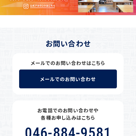
お問い合わせ
メールでのお問い合わせはこちら
メールでのお問い合わせ
お電話でのお問い合わせや
各種お申し込みはこちら
046-884-9581