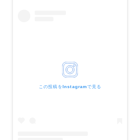
この投稿をInstagramで見る