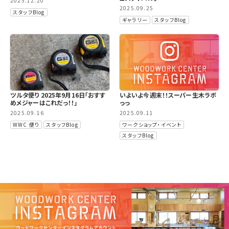
2025.12.20
2025.09.25
スタッフBlog
ギャラリー
スタッフBlog
ツルタ便り 2025年9月16日「おすす
いよいよ今週末！！スーパー生木ラボ
めメジャーはこれだっ！！」
っっ
2025.09.16
2025.09.11
WWC 便り
スタッフBlog
ワークショップ・イベント
スタッフBlog