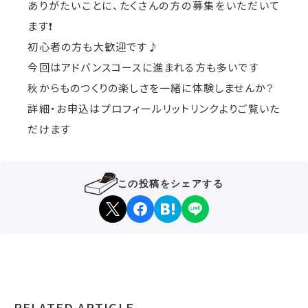
ありがたいことに、たくさんの方の募集をいただいて
ます❗️
初心者の方も大歓迎です♪
今回はアドバンスコースに進まれる方も多いです
秋からものつくりの楽しさを一緒に体験しませんか？
詳細・お申込はプロフィールリットリンクよりご覧いた
だけます
この投稿をシェアする
RELATED ARTICLE