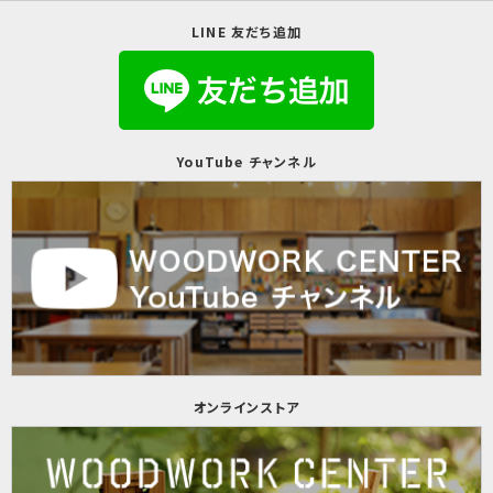
LINE 友だち追加
YouTube チャンネル
オンラインストア