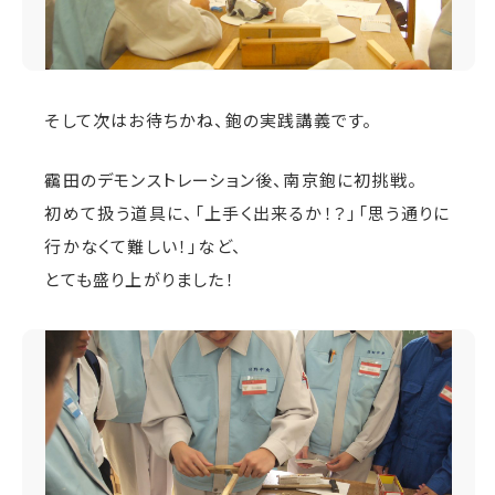
そして次はお待ちかね、鉋の実践講義です。
靍田のデモンストレーション後、南京鉋に初挑戦。
初めて扱う道具に、「上手く出来るか！？」「思う通りに
行かなくて難しい！」など、
とても盛り上がりました！