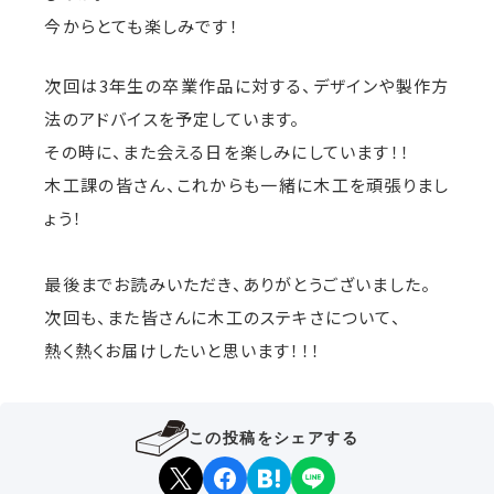
今からとても楽しみです！
次回は3年生の卒業作品に対する、デザインや製作方
法のアドバイスを予定しています。
その時に、また会える日を楽しみにしています！！
木工課の皆さん、これからも一緒に木工を頑張りまし
ょう！
最後までお読みいただき、ありがとうございました。
次回も、また皆さんに木工のステキさについて、
熱く熱くお届けしたいと思います！！！
この投稿をシェアする