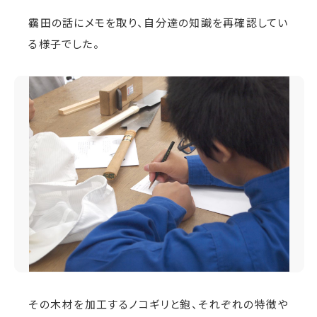
靍田の話にメモを取り、自分達の知識を再確認してい
る様子でした。
その木材を加工するノコギリと鉋、それぞれの特徴や