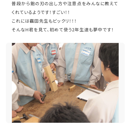
普段から鉋の刃の出し方や注意点をみんなに教えて
くれているようです！すごい！！
これには靍田先生もビックリ！！！
そんなH君を見て、初めて使う2年生達も夢中です！