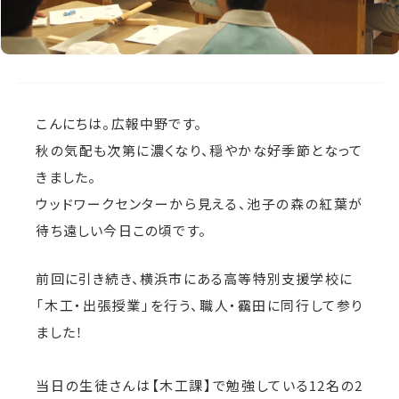
こんにちは。広報中野です。
秋の気配も次第に濃くなり、穏やかな好季節となって
きました。
ウッドワークセンターから見える、池子の森の紅葉が
待ち遠しい今日この頃です。
前回に引き続き、横浜市にある高等特別支援学校に
「木工・出張授業」を行う、職人・靍田に同行して参り
ました！
当日の生徒さんは【木工課】で勉強している12名の2