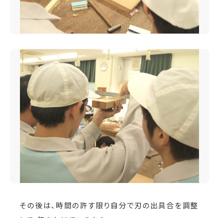
その後は、時間の許す限り自分で刃の出具合を調整