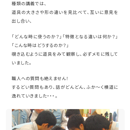
種類の講義では、
道具の大きさや形の違いを見比べて、互いに意見を
出し合い、
「どんな時に使うのか？」「特徴となる違いは何か？」
「こんな時はどうするのか？」
覗き込むように道具をみて観察し、必ずメモに残して
いました。
職人への質問も絶えません！
するどい質問もあり、話がどんどん、ふか〜く横道に
逸れていきました・・・。