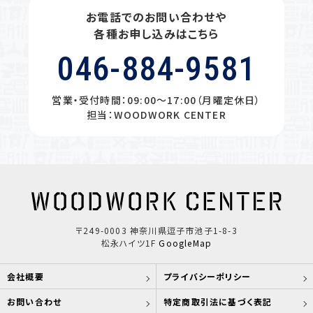
お電話でのお問い合わせや
各種お申し込みはこちら
046-884-9581
営業・受付時間：09:00〜17:00（月曜定休日）
担当：WOODWORK CENTER
〒249-0003 神奈川県逗子市池子1-8-3
松永ハイツ1F
GoogleMap
会社概要
プライバシーポリシー
お問い合わせ
特定商取引法に基づく表記