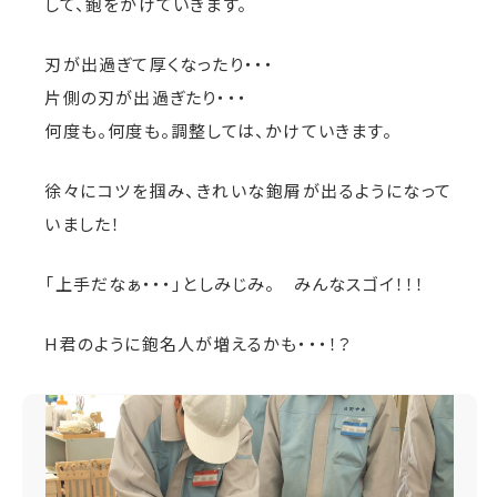
して、鉋をかけていきます。
刃が出過ぎて厚くなったり・・・
片側の刃が出過ぎたり・・・
何度も。何度も。調整しては、かけていきます。
徐々にコツを掴み、きれいな鉋屑が出るようになって
いました！
「上手だなぁ・・・」としみじみ。 みんなスゴイ！！！
H君のように鉋名人が増えるかも・・・！？