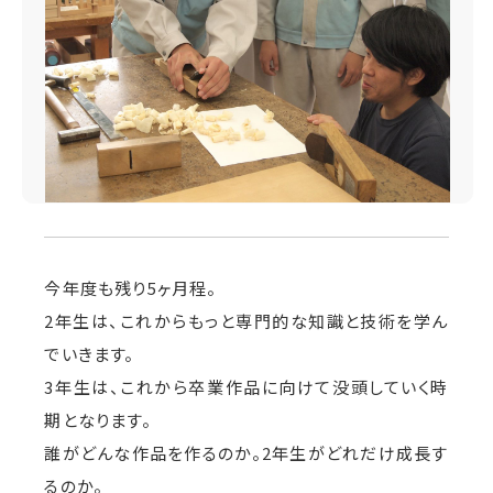
今年度も残り5ヶ月程。
2年生は、これからもっと専門的な知識と技術を学ん
でいきます。
3年生は、これから卒業作品に向けて没頭していく時
期となります。
誰がどんな作品を作るのか。2年生がどれだけ成長す
るのか。