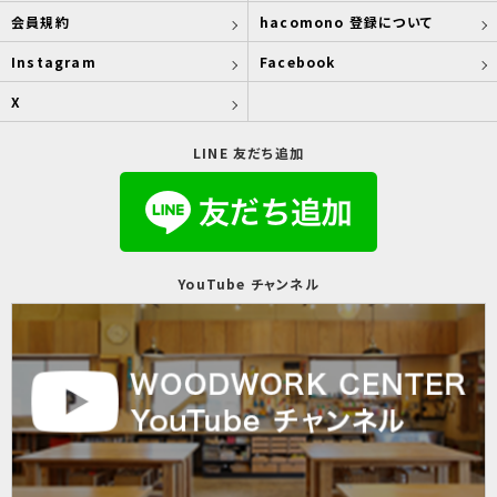
会員規約
hacomono 登録について
Instagram
Facebook
X
LINE 友だち追加
YouTube チャンネル