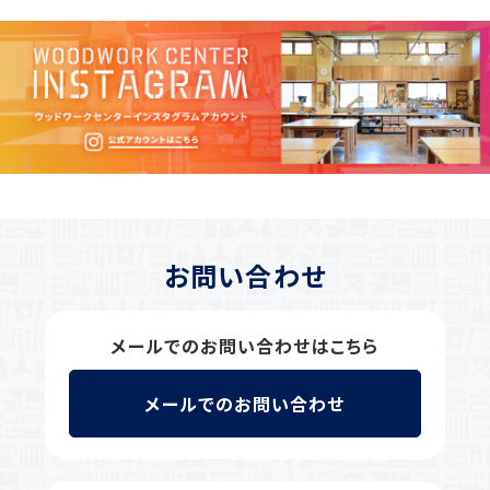
お問い合わせ
メールでのお問い合わせはこちら
メールでのお問い合わせ