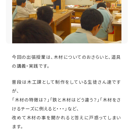
今回の出張授業は、木材についてのおさらいと、道具
の講義・実践です。
普段は木工課として制作をしている生徒さん達です
が、
「木材の特徴は？」「鉄と木材はどう違う？」「木材をさ
けるチーズに例えると・・・」など、
改めて木材の事を聞かれると答えに戸惑ってしまい
ます。