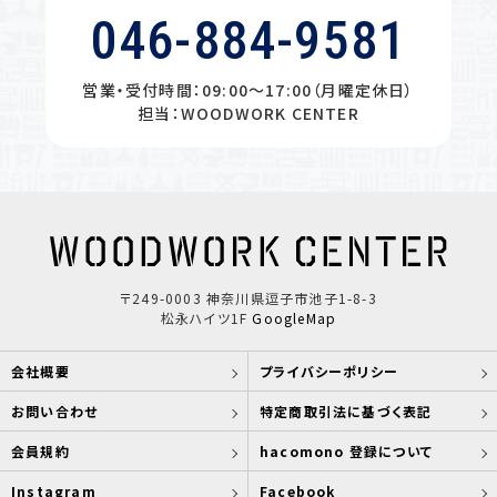
046-884-9581
営業・受付時間：09:00〜17:00（月曜定休日）
担当：WOODWORK CENTER
〒249-0003 神奈川県逗子市池子1-8-3
松永ハイツ1F
GoogleMap
会社概要
プライバシーポリシー
お問い合わせ
特定商取引法に基づく表記
会員規約
hacomono 登録について
Instagram
Facebook