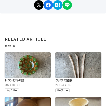
RELATED ARTICLE
関連記事
レジンと竹の器
クジラの鍋敷
2026.08.01
2026.07.24
ギャラリー
ギャラリー