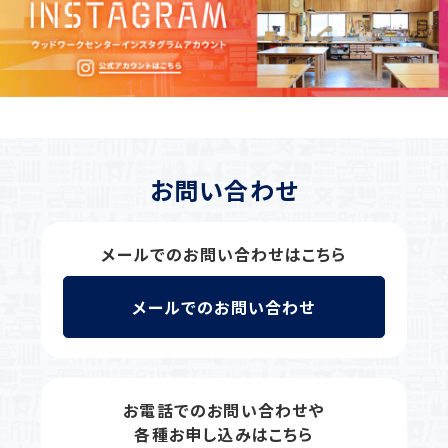
お問い合わせ
メールでのお問い合わせはこちら
メールでのお問い合わせ
お電話でのお問い合わせや
各種お申し込みはこちら