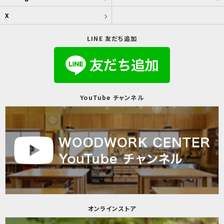
X
LINE 友だち追加
YouTube チャンネル
オンラインストア