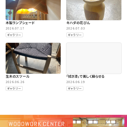
木製ランプシェード
キハダの花びん
2026.07.17
2026.07.03
ギャラリー
ギャラリー
生木のスツール
「拭き漆」で美しく蘇らせる
2026.06.26
2026.06.19
ギャラリー
ギャラリー