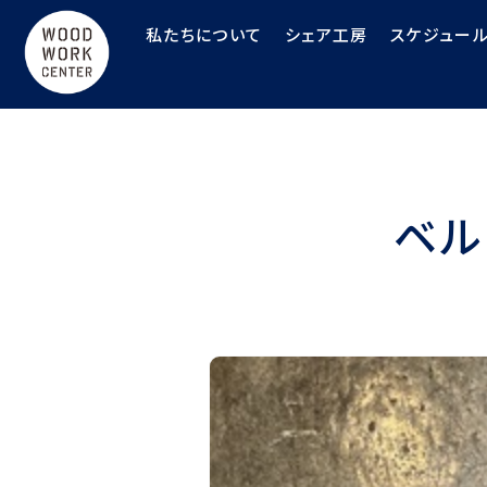
私たちについて
シェア工房
スケジュー
ベル