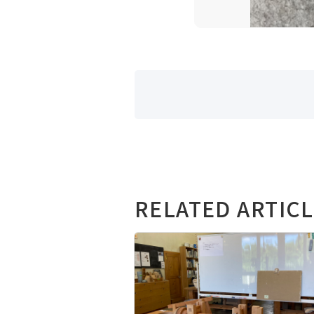
RELATED ARTIC