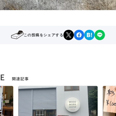
この投稿をシェアする
LE
関連記事