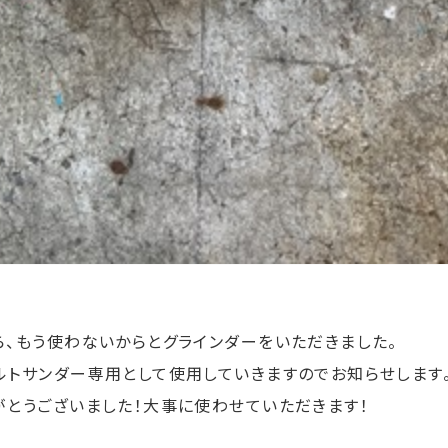
ら、もう使わないからとグラインダーをいただきました。
ルトサンダー専用として使用していきますのでお知らせします
がとうございました！大事に使わせていただきます！