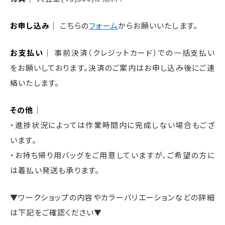
お申し込み
｜ こちらの
フォーム
からお願いいたします。
お支払い
｜ 事前決済（クレジットカード）での一括支払い
をお願いしております。決済のご案内はお申し込み後にご連
絡いたします。
その他
｜
・進捗状況によっては作業時間内に完成しない場合もござ
います。
・お持ち帰り用バッグをご用意していますが、ご希望の方に
は着払い発送も承ります。
▼ワークショップの内容やカラーバリエーションなどの詳細
は下記をご確認ください▼