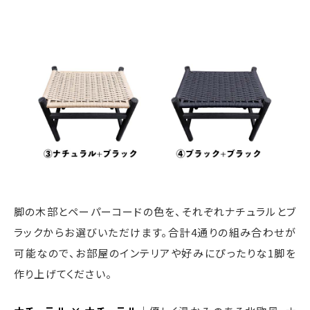
脚の木部とペーパーコードの色を、それぞれナチュラルとブ
ラックからお選びいただけます。合計4通りの組み合わせが
可能なので、お部屋のインテリアや好みにぴったりな1脚を
作り上げてください。