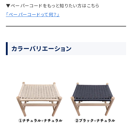
▼ペーパーコードをもっと知りたい方はこちら
「ペーパーコードって何？」
カラーバリエーション