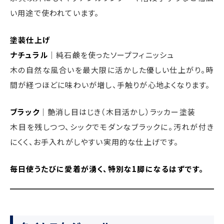
い用途で使われています。
塗装仕上げ
ナチュラル
｜純石鹸を使ったソープフィニッシュ
木の自然な風合いを最大限に活かした優しい仕上がり。時
間が経つほどに味わいが増し、手触りが心地よくなります。
ブラック
｜艶消し目はじき（木目活かし）ラッカー塗装
木目を残しつつ、シックでモダンなブラックに。汚れが付き
にくく、お手入れがしやすい実用的な仕上げです。
毎日使うたびに愛着が湧く、特別な1脚になるはずです。