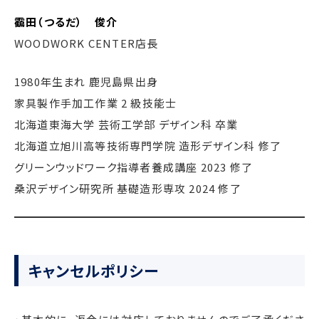
靍田（つるだ） 俊介
WOODWORK CENTER店長
1980年生まれ 鹿児島県出身
家具製作手加工作業 2 級技能士
北海道東海大学 芸術工学部 デザイン科 卒業
北海道立旭川高等技術専門学院 造形デザイン科 修了
グリーンウッドワーク指導者養成講座 2023 修了
桑沢デザイン研究所 基礎造形専攻 2024 修了
キャンセルポリシー