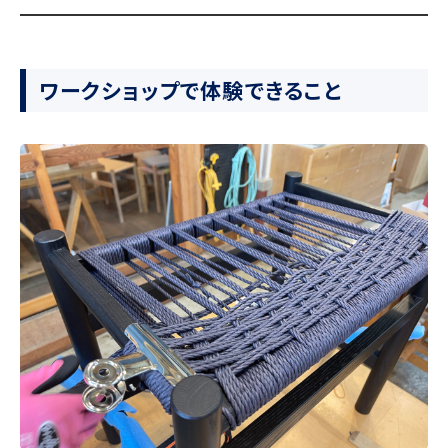
ワークショップで体験できること