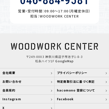
046-884-9581
営業・受付時間：09:00〜17:00（月曜定休日）
担当：WOODWORK CENTER
〒249-0003 神奈川県逗子市池子1-8-3
松永ハイツ1F
GoogleMap
会社概要
プライバシーポリシー
お問い合わせ
特定商取引法に基づく表記
会員規約
hacomono 登録について
Instagram
Facebook
X