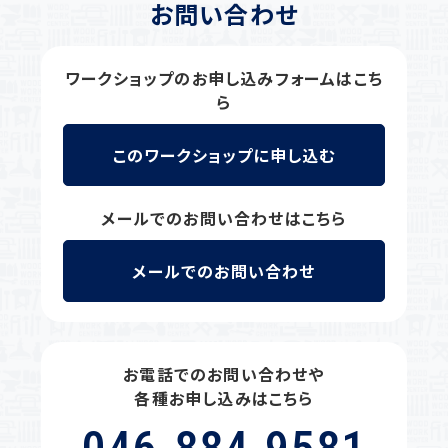
お問い合わせ
ワークショップのお申し込みフォームはこち
ら
このワークショップに申し込む
メールでのお問い合わせはこちら
メールでのお問い合わせ
お電話でのお問い合わせや
各種お申し込みはこちら