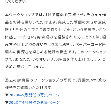
してください。
本ワークショップでは、1日で座面を完成させ、そのまま作
品をお持ち帰りいただけます。完成した瞬間の大きな達成
感と「自分の手でここまで作り上げた」という実感を、ぜひ
体感してください。封筒編みを経験された方にとっては、編
み方や仕上がりの違いをより深く理解し、ペーパーコード座
編みの奥深さを楽しめる絶好の機会です。このワークショッ
プで、あなただけのオリジナル座面を作り上げましょう！ご
参加お待ちしています。
過去の封筒編みワークショップの写真で、雰囲気や作業の
様子をご確認いただけます。
▼
2023年5月開催の募集ページ
▼
2023年4月開催の募集ページ