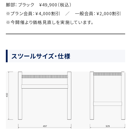
脚部：ブラック ¥49,900（税込）
※プラン会員：¥4,000割引 ／ 一般会員：¥2,000割引
※今開催より価格見直しを実施しています。
スツールサイズ・仕様