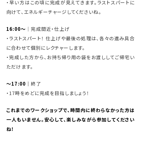
・早い方はこの頃に完成が見えてきます。ラストスパートに
向けて、エネルギーチャージしてくださいね。
16:00〜
｜完成間近・仕上げ
・ラストスパート！ 仕上げや最後の処理は、各々の進み具合
に合わせて個別にレクチャーします。
・完成した方から、お持ち帰り用の袋をお渡ししてご帰宅い
ただけます。
〜17:00｜
終了
・17時をめどに完成を目指しましょう！
これまでのワークショップで、時間内に終わらなかった方は
一人もいません。安心して、楽しみながら参加してください
ね！