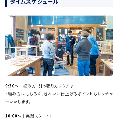
タイムスケジュール
9:30〜
｜編み方・引っ張り方レクチャー
・編み方はもちろん、きれいに仕上げるポイントもレクチャ
ーいたします。
10:00〜
｜実践スタート！