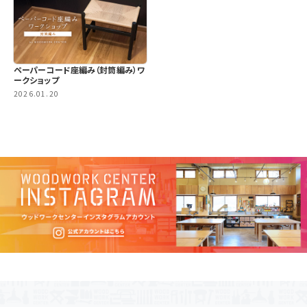
ペーパーコード座編み（封筒編み）ワ
ークショップ
2026.01.20