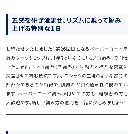
五感を研ぎ澄ませ、リズムに乗って編み
上げる特別な1日
お待たせいたしました！第26回目となるペーパーコード座
編みワークショップは、1年7ヶ月ぶりに「カノコ編み」で開催
いたします。カノコ編み（平編み）とは縦糸と横糸を交互に
交差させて編む技法です。ポロシャツの生地のような独特の
凹凸ができるのが特徴で、肌離れが良く通気性に優れてい
ます。ペーパーコード編みが初めての方も、経験者の方も
大歓迎です。新しい編み方の魅力を一緒に楽しみましょう！