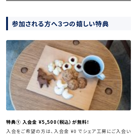
参加される方へ３つの嬉しい特典
特典① 入会金 ¥5,500（税込）が無料！
入会をご希望の方は、入会金 ¥0 でシェア工房にご入会い