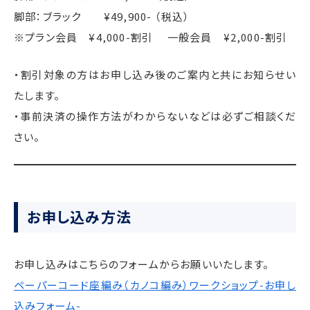
脚部：ブラック ¥49,900- （税込）
※プラン会員 ¥4,000-割引 一般会員 ¥2,000-割引
・割引対象の方はお申し込み後のご案内と共にお知らせい
たします。
・事前決済の操作方法がわからないなどは必ずご相談くだ
さい。
お申し込み方法
お申し込みはこちらのフォームからお願いいたします。
ペーパーコード座編み（カノコ編み）ワークショップ-お申し
込みフォーム-