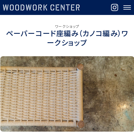
ワークショップ
ペーパーコード座編み（カノコ編み）ワ
ークショップ