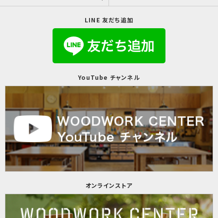
LINE 友だち追加
YouTube チャンネル
オンラインストア