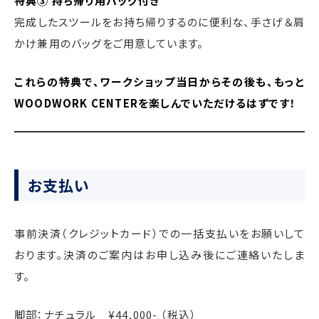
特典③ 持ち帰り用バッグ付き
完成したスツールをお持ち帰りするのに便利な、手さげ＆肩
かけ兼用のバッグをご用意しています。
これらの特典で、ワークショップ当日からその後も、もっと
WOODWORK CENTERを楽しんでいただけるはずです！
お支払い
事前決済（クレジットカード）での一括支払いをお願いして
おります。決済のご案内はお申し込み後にご連絡いたしま
す。
脚部：ナチュラル ¥44,000- （税込）