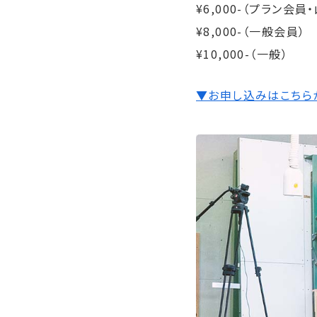
¥6,000-（プラン会
¥8,000-（一般会員）
¥10,000-（一般）
▼お申し込みはこちら