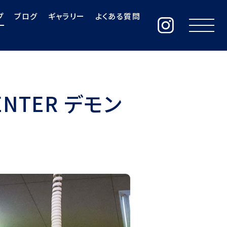
プ
ブログ
ギャラリー
よくある質問
ENTER デモン