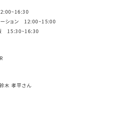
:00~16:30
 12:00~15:00
:30~16:30
R
鈴木 孝平さん