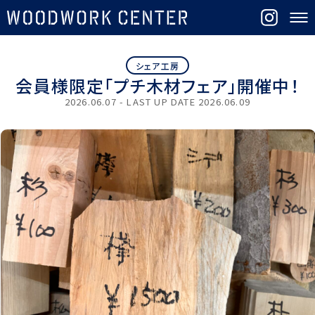
シェア工房
会員様限定「プチ木材フェア」開催中！
2026.06.07 - LAST UP DATE
2026.06.09