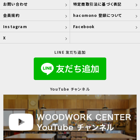
お問い合わせ
特定商取引法に基づく表記
会員規約
hacomono 登録について
Instagram
Facebook
X
LINE 友だち追加
YouTube チャンネル