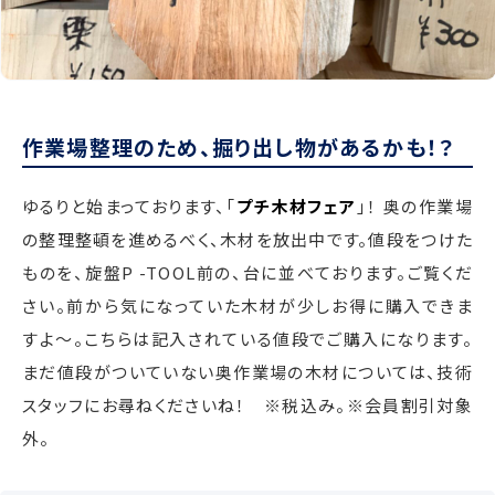
作業場整理のため、掘り出し物があるかも！？
ゆるりと始まっております、「
プチ木材フェア
」！ 奥の作業場
の整理整頓を進めるべく、木材を放出中です。値段をつけた
ものを、旋盤P -TOOL前の、台に並べております。ご覧くだ
さい。前から気になっていた木材が少しお得に購入できま
すよ〜。こちらは記入されている値段でご購入になります。
まだ値段がついていない奥作業場の木材については、技術
スタッフにお尋ねくださいね！ ※税込み。※会員割引対象
外。