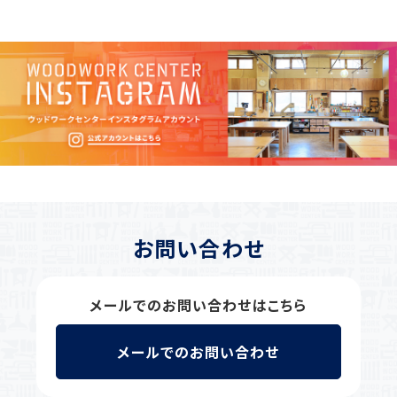
お問い合わせ
メールでのお問い合わせはこちら
メールでのお問い合わせ