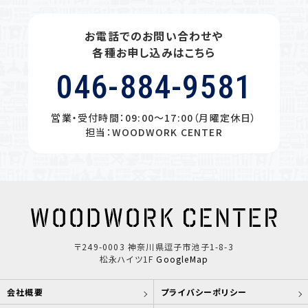
お電話でのお問い合わせや
各種お申し込みはこちら
046-884-9581
営業・受付時間：09:00〜17:00（月曜定休日）
担当：WOODWORK CENTER
〒249-0003 神奈川県逗子市池子1-8-3
松永ハイツ1F
GoogleMap
会社概要
プライバシーポリシー