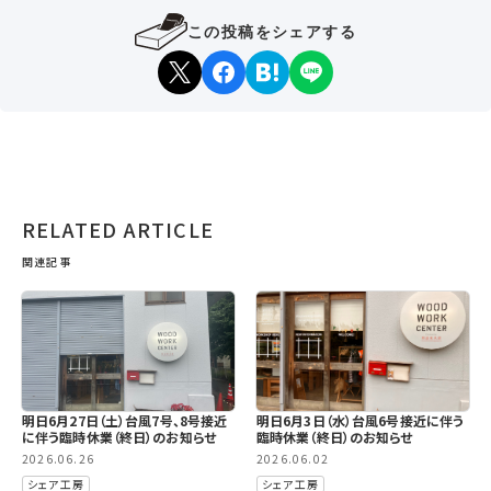
この投稿をシェアする
RELATED ARTICLE
関連記事
明日6月27日（土）台風7号、8号接近
明日6月3日（水）台風6号接近に伴う
に伴う臨時休業（終日）のお知らせ
臨時休業（終日）のお知らせ
2026.06.26
2026.06.02
シェア工房
シェア工房