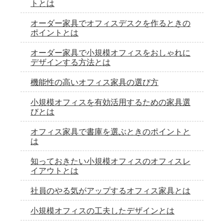
トとは
オーダー家具でオフィスデスクを作るときの
ポイントとは
オーダー家具で小規模オフィスをおしゃれに
デザインする方法とは
機能性の高いオフィス家具の選び方
小規模オフィスを有効活用するための家具選
びとは
オフィス家具で書庫を選ぶときのポイントと
は
知っておきたい小規模オフィスのオフィスレ
イアウトとは
社員のやる気がアップするオフィス家具とは
小規模オフィスの工夫したデザインとは