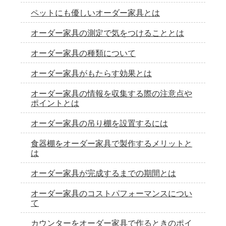
ペットにも優しいオーダー家具とは
オーダー家具の測定で気をつけることとは
オーダー家具の種類について
オーダー家具がもたらす効果とは
オーダー家具の情報を収集する際の注意点や
ポイントとは
オーダー家具の吊り棚を設置するには
食器棚をオーダー家具で製作するメリットと
は
オーダー家具が完成するまでの期間とは
オーダー家具のコストパフォーマンスについ
て
カウンターをオーダー家具で作るときのポイ