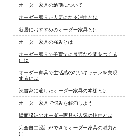
オーダー家具の納期について
オーダー家具が人気になる理由とは
新居におすすめのオーダー家具とは
オーダー家具の強みとは
オーダー家具で子育てに最適な空間をつくる
には
オーダー家具で生活感のないキッチンを実現
するには
読書家に適したオーダー家具の本棚とは
オーダー家具で悩みを解消しよう
壁面収納のオーダー家具が人気の理由とは
完全自由設計ができるオーダー家具の魅力と
は