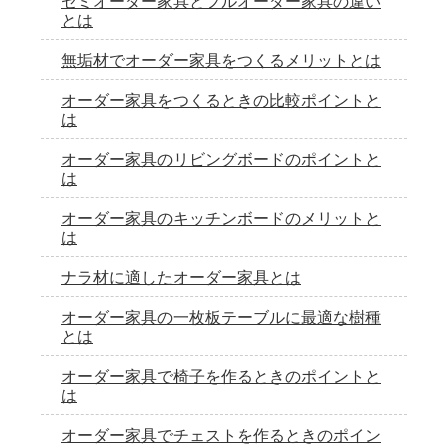
セミオーダー家具とフルオーダー家具の違い
とは
無垢材でオーダー家具をつくるメリットとは
オーダー家具をつくるときの比較ポイントと
は
オーダー家具のリビングボードのポイントと
は
オーダー家具のキッチンボードのメリットと
は
ナラ材に適したオーダー家具とは
オーダー家具の一枚板テーブルに最適な樹種
とは
オーダー家具で椅子を作るときのポイントと
は
オーダー家具でチェストを作るときのポイン