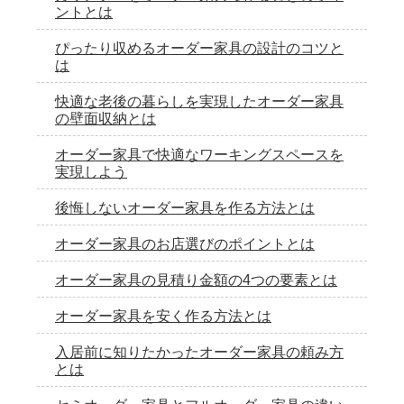
ントとは
ぴったり収めるオーダー家具の設計のコツと
は
快適な老後の暮らしを実現したオーダー家具
の壁面収納とは
オーダー家具で快適なワーキングスペースを
実現しよう
後悔しないオーダー家具を作る方法とは
オーダー家具のお店選びのポイントとは
オーダー家具の見積り金額の4つの要素とは
オーダー家具を安く作る方法とは
入居前に知りたかったオーダー家具の頼み方
とは