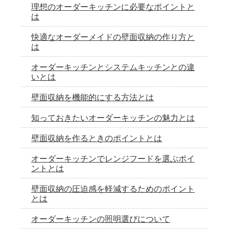
理想のオーダーキッチンに必要なポイントと
は
快適なオーダーメイドの壁面収納の作り方と
は
オーダーキッチンとシステムキッチンとの違
いとは
壁面収納を機能的にする方法とは
知っておきたいオーダーキッチンの魅力とは
壁面収納を作るときのポイントとは
オーダーキッチンでレンジフードを選ぶポイ
ントとは
壁面収納の圧迫感を軽減するためのポイント
とは
オーダーキッチンの照明選びについて