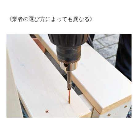
《業者の選び方によっても異なる》