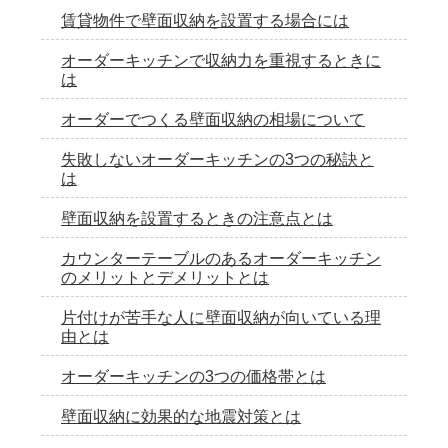
賃貸物件で壁面収納を設置する場合には
オーダーキッチンで収納力を重視するときに
は
オーダーでつくる壁面収納の相場について
失敗しないオーダーキッチンの3つの秘訣と
は
壁面収納を設置するときの注意点とは
カウンターテーブルのあるオーダーキッチン
のメリットとデメリットとは
片付けが苦手な人に壁面収納が向いている理
由とは
オーダーキッチンの3つの価格帯とは
壁面収納に効果的な地震対策とは