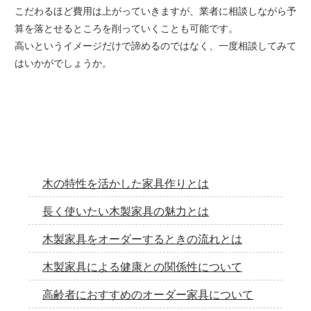
こだわるほど費用は上がっていきますが、業者に相談しながら予
算を落とせるところを削っていくことも可能です。
高いというイメージだけで諦めるのではなく、一度相談してみて
はいかがでしょうか。
木の特性を活かした家具作りとは
長く使いたい木製家具の魅力とは
木製家具をオーダーするときの流れとは
木製家具による健康との関係性について
高齢者におすすめのオーダー家具について