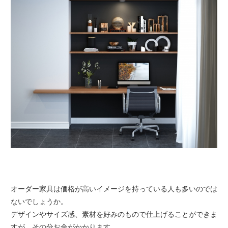
オーダー家具は価格が高いイメージを持っている人も多いのでは
ないでしょうか。
デザインやサイズ感、素材を好みのもので仕上げることができま
すが、その分お金がかかります。