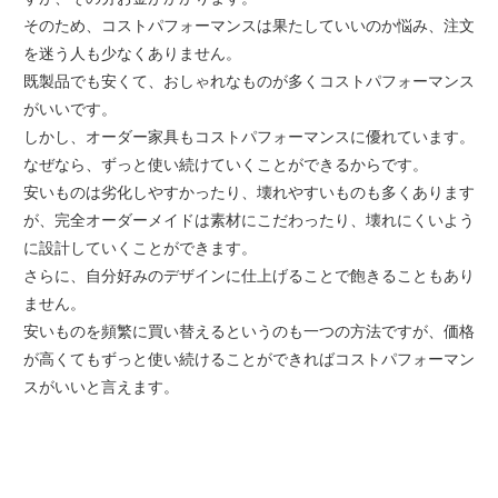
そのため、コストパフォーマンスは果たしていいのか悩み、注文
を迷う人も少なくありません。
既製品でも安くて、おしゃれなものが多くコストパフォーマンス
がいいです。
しかし、オーダー家具もコストパフォーマンスに優れています。
なぜなら、ずっと使い続けていくことができるからです。
安いものは劣化しやすかったり、壊れやすいものも多くあります
が、完全オーダーメイドは素材にこだわったり、壊れにくいよう
に設計していくことができます。
さらに、自分好みのデザインに仕上げることで飽きることもあり
ません。
安いものを頻繁に買い替えるというのも一つの方法ですが、価格
が高くてもずっと使い続けることができればコストパフォーマン
スがいいと言えます。