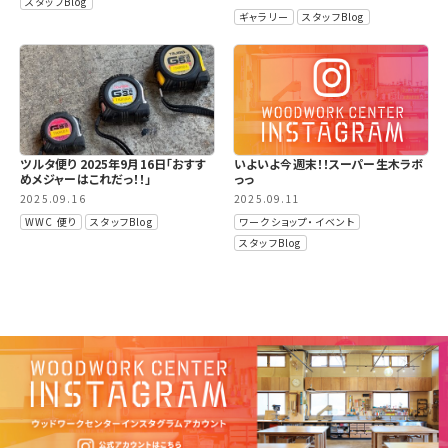
スタッフBlog
ギャラリー
スタッフBlog
ツルタ便り 2025年9月16日「おすす
いよいよ今週末！！スーパー生木ラボ
めメジャーはこれだっ！！」
っっ
2025.09.16
2025.09.11
WWC 便り
スタッフBlog
ワークショップ・イベント
スタッフBlog