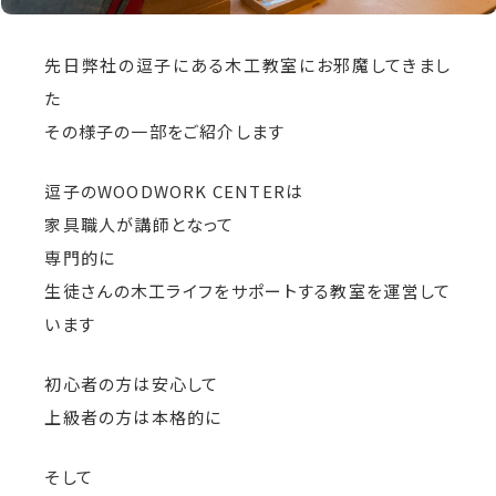
先日弊社の逗子にある木工教室にお邪魔してきまし
た
その様子の一部をご紹介します
逗子のWOODWORK CENTERは
家具職人が講師となって
専門的に
生徒さんの木工ライフをサポートする教室を運営して
います
初心者の方は安心して
上級者の方は本格的に
そして