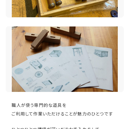
職人が使う専門的な道具を
ご利用して作業いただけることが魅力のひとつです