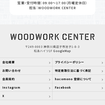
営業・受付時間：09:00〜17:00（月曜定休日）
担当：WOODWORK CENTER
〒249-0003 神奈川県逗子市池子1-8-3
松永ハイツ1F
GoogleMap
会社概要
プライバシーポリシー
お問い合わせ
特定商取引法に基づく表記
会員規約
hacomono 登録について
Instagram
Facebook
X