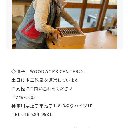
◇逗子 WOODWORK CENTER◇
土日は木工教室を運営しています
お気軽にお問い合わせください
〒249-0003
神奈川県逗子市池子1-8-3松永ハイツ1F
TEL 046-884-9581