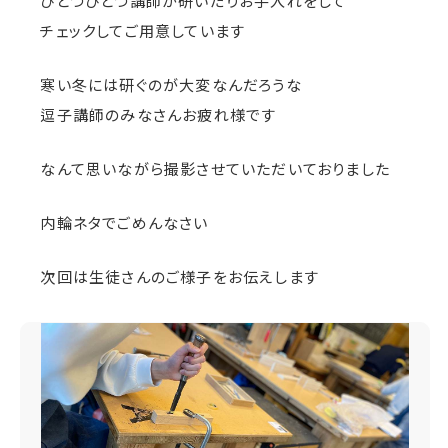
ひとつひとつ講師が研いだりお手入れをして
チェックしてご用意しています
寒い冬には研ぐのが大変なんだろうな
逗子講師のみなさんお疲れ様です
なんて思いながら撮影させていただいておりました
内輪ネタでごめんなさい
次回は生徒さんのご様子をお伝えします