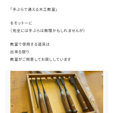
「手ぶらで通える木工教室」
をモットーに
（完全には手ぶらは無理かもしれませんが）
教室で使用する道具は
出来る限り
教室がご用意してお貸ししています