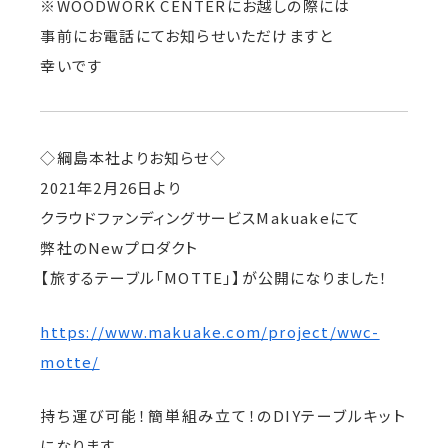
※WOODWORK CENTERにお越しの際には
事前にお電話にてお知らせいただけますと
幸いです
◇綱島本社よりお知らせ◇
2021年2月26日より
クラウドファンディングサービスMakuakeにて
弊社のNewプロダクト
【旅するテーブル「MOTTE」】が公開になりました！
https://www.makuake.com/project/wwc-
motte/
持ち運び可能！簡単組み立て！のDIYテーブルキット
になります