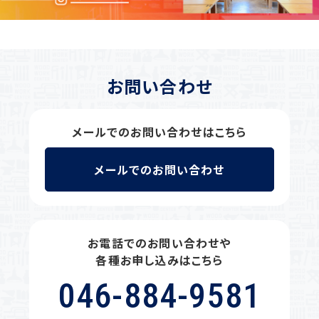
お問い合わせ
メールでのお問い合わせはこちら
メールでのお問い合わせ
お電話でのお問い合わせや
各種お申し込みはこちら
046-884-9581