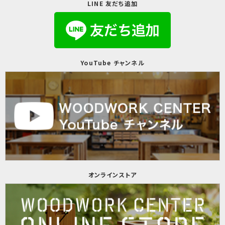
LINE 友だち追加
YouTube チャンネル
オンラインストア