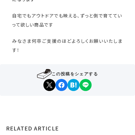
自宅でもアウトドアでも映える、ずっと側で育ててい
って欲しい商品です
みなさま何卒ご支援のほどよろしくお願いいたしま
す！
この投稿をシェアする
RELATED ARTICLE